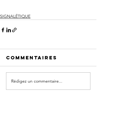
SIGNALÉTIQUE
Commentaires
Rédigez un commentaire...