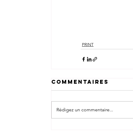
PRINT
Commentaires
Rédigez un commentaire...