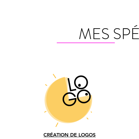
MES SPÉ
CRÉATION DE LOGOS