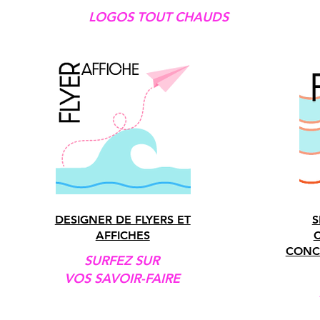
LOGOS TOUT CHAUDS
DESIGNER DE FLYERS ET
S
AFFICHES
CONCE
SURFEZ SUR
VOS SAVOIR-FAIRE