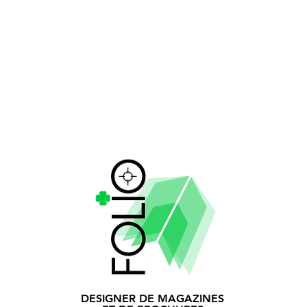
DESIGNER DE MAGAZINES