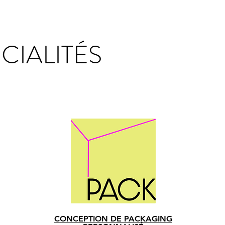
CIALITÉS
CONCEPTION DE PACKAGING