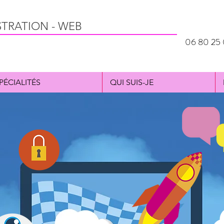
STRATION - WEB
06 80 25 
PÉCIALITÉS
QUI SUIS-JE