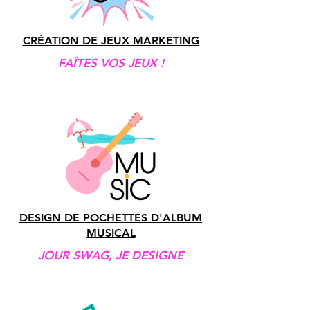
CRÉATION DE JEUX MARKETING
FAÎTES VOS JEUX !
DESIGN DE POCHETTES D'ALBUM
MUSICAL
JOUR SWAG, JE DESIGNE