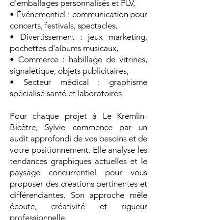
d'emballages personnalisés et PLV,
• Événementiel : communication pour
concerts, festivals, spectacles,
• Divertissement : jeux marketing,
pochettes d'albums musicaux,
• Commerce : habillage de vitrines,
signalétique, objets publicitaires,
• Secteur médical : graphisme
spécialisé santé et laboratoires.
Pour chaque projet à Le Kremlin-
Bicêtre, Sylvie commence par un
audit approfondi de vos besoins et de
votre positionnement. Elle analyse les
tendances graphiques actuelles et le
paysage concurrentiel pour vous
proposer des créations pertinentes et
différenciantes. Son approche mêle
écoute, créativité et rigueur
professionnelle.