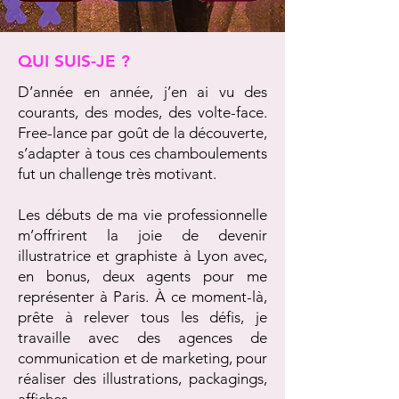
QUI SUIS-JE ?
D’année en année, j’en ai vu des
courants, des modes, des volte-face.
Free-lance par goût de la découverte,
s’adapter à tous ces chamboulements
fut un challenge très motivant.
Les débuts de ma vie professionnelle
m’offrirent la joie de devenir
illustratrice et graphiste à Lyon avec,
en bonus, deux agents pour me
représenter à Paris. À ce moment-là,
prête à relever tous les défis, je
travaille avec des agences de
communication et de marketing, pour
réaliser des illustrations, packagings,