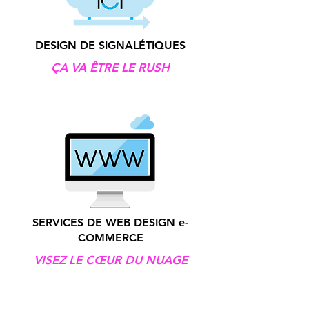
DESIGN DE SIGNALÉTIQUES
ÇA VA ÊTRE LE RUSH
SERVICES DE WEB DESIGN e-
COMMERCE
VISEZ LE CŒUR DU NUAGE