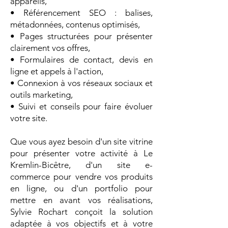
appareils,
• Référencement SEO : balises,
métadonnées, contenus optimisés,
• Pages structurées pour présenter
clairement vos offres,
• Formulaires de contact, devis en
ligne et appels à l'action,
• Connexion à vos réseaux sociaux et
outils marketing,
• Suivi et conseils pour faire évoluer
votre site.
Que vous ayez besoin d'un site vitrine
pour présenter votre activité à Le
Kremlin-Bicêtre, d'un site e-
commerce pour vendre vos produits
en ligne, ou d'un portfolio pour
mettre en avant vos réalisations,
Sylvie Rochart conçoit la solution
adaptée à vos objectifs et à votre