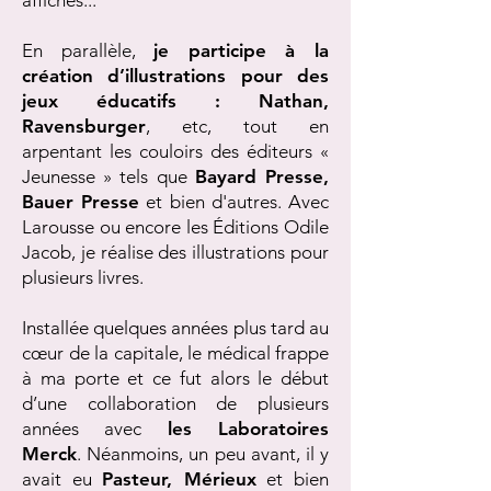
affiches...
En parallèle,
je participe à la
création d’illustrations pour des
jeux éducatifs : Nathan,
Ravensburger
, etc, tout en
arpentant les couloirs des éditeurs «
Jeunesse » tels que
Bayard Presse,
Bauer Presse
et bien d'autres. Avec
Larousse ou encore les Éditions Odile
Jacob, je réalise des illustrations pour
plusieurs livres.
Installée quelques années plus tard au
cœur de la capitale, le médical frappe
à ma porte et ce fut alors le début
d’une collaboration de plusieurs
années avec
les Laboratoires
Merck
. Néanmoins, un peu avant, il y
avait eu
Pasteur, Mérieux
et bien