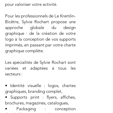
pour valoriser votre activité.
Pour les professionnels de Le Kremlin-
Bicêtre, Sylvie Rochart propose une
approche globale du design
graphique : de la création de votre
logo à la conception de vos supports
imprimés, en passant par votre charte
graphique complète.
Les spécialités de Sylvie Rochart sont
variées et adaptées à tous les
secteurs :
• Identité visuelle : logos, chartes
graphiques, branding complet,
• Supports print : flyers, affiches,
brochures, magazines, catalogues,
• Packaging : conception