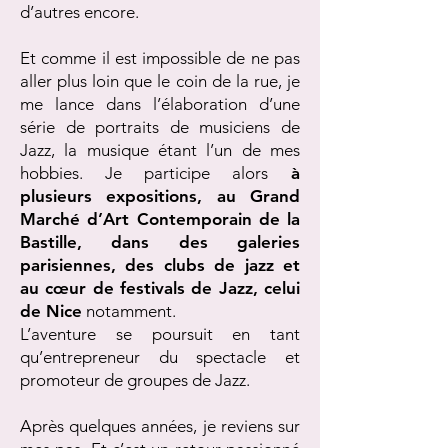
d’autres encore.
Et comme il est impossible de ne pas
aller plus loin que le coin de la rue, je
me lance dans l’élaboration d’une
série de portraits de musiciens de
Jazz, la musique étant l’un de mes
hobbies. Je participe alors
à
plusieurs expositions, au Grand
Marché d’Art Contemporain de la
Bastille, dans des galeries
parisiennes, des clubs de jazz et
au cœur de festivals de Jazz, celui
de Nice
notamment.
L’aventure se poursuit en tant
qu’entrepreneur du spectacle et
promoteur de groupes de Jazz.
Après quelques années, je reviens sur