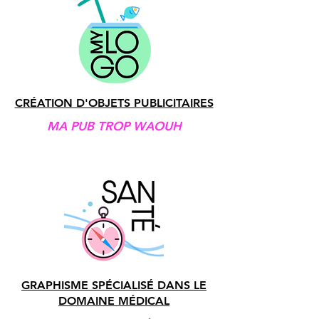
CRÉATION D'OBJETS PUBLICITAIRES
MA PUB TROP WAOUH
GRAPHISME SPÉCIALISÉ DANS LE
DOMAINE MÉDICAL