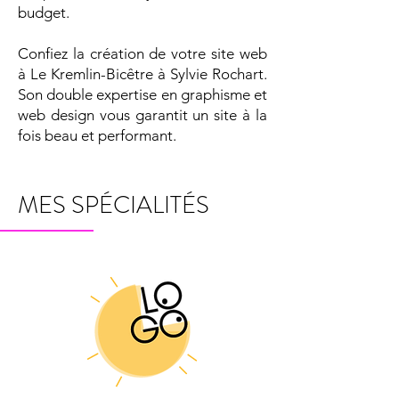
budget.
Confiez la création de votre site web
à Le Kremlin-Bicêtre à Sylvie Rochart.
Son double expertise en graphisme et
web design vous garantit un site à la
fois beau et performant.
MES SPÉCIALITÉS