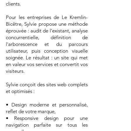
clients.
Pour les entreprises de Le Kremlin-
Bicêtre, Sylvie propose une méthode
éprouvée : audit de l'existant, analyse
concurrentielle, définition de
l'arborescence et du parcours
utilisateur, puis conception visuelle
soignée. Le résultat : un site qui met
en valeur vos services et convertit vos
visiteurs.
Sylvie conçoit des sites web complets
et optimisés :
• Design moderne et personnalisé,
reflet de votre marque,
• Responsive design pour une
navigation parfaite sur tous les