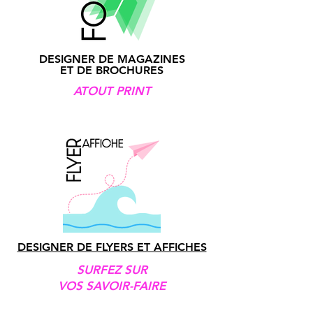
DESIGNER DE MAGAZINES
ET DE BROCHURES
ATOUT PRINT
DESIGNER DE FLYERS ET AFFICHES
SURFEZ SUR
VOS SAVOIR-FAIRE