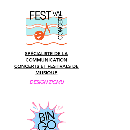
SPÉCIALISTE DE LA
COMMUNICATION
CONCERTS ET FESTIVALS DE
MUSIQUE
DESIGN ZICMU