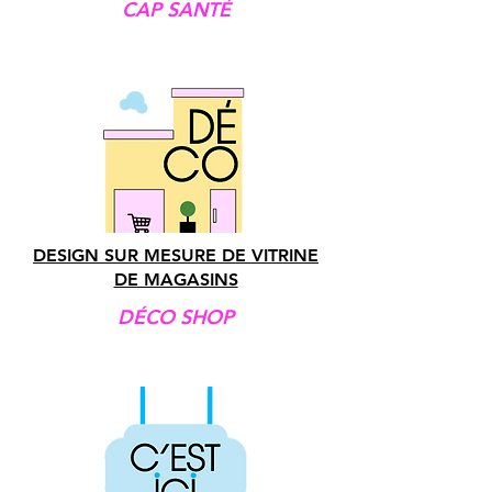
CAP SANTÉ
DESIGN SUR MESURE DE VITRINE
DE MAGASINS
DÉCO SHOP