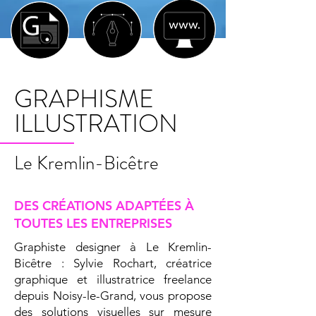
GRAPHISME
ILLUSTRATION
Le Kremlin-Bicêtre
DES CRÉATIONS ADAPTÉES À
TOUTES LES ENTREPRISES
Graphiste designer à Le Kremlin-
Bicêtre : Sylvie Rochart, créatrice
graphique et illustratrice freelance
depuis Noisy-le-Grand, vous propose
des solutions visuelles sur mesure