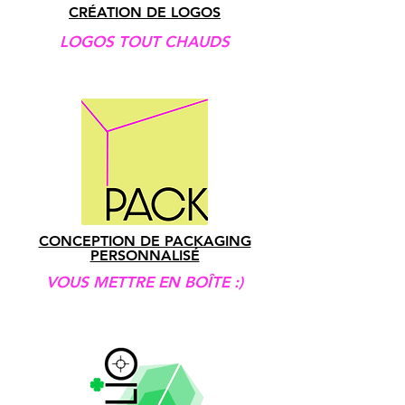
CRÉATION DE LOGOS
LOGOS TOUT CHAUDS
CONCEPTION DE PACKAGING
PERSONNALISÉ
VOUS METTRE EN BOÎTE :)