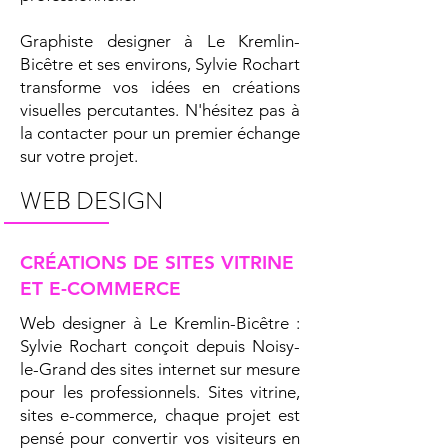
Graphiste designer à Le Kremlin-
Bicêtre et ses environs, Sylvie Rochart
transforme vos idées en créations
visuelles percutantes. N'hésitez pas à
la contacter pour un premier échange
sur votre projet.
WEB DESIGN
CRÉATIONS DE SITES VITRINE
ET E-COMMERCE
Web designer à Le Kremlin-Bicêtre :
Sylvie Rochart conçoit depuis Noisy-
le-Grand des sites internet sur mesure
pour les professionnels. Sites vitrine,
sites e-commerce, chaque projet est
pensé pour convertir vos visiteurs en