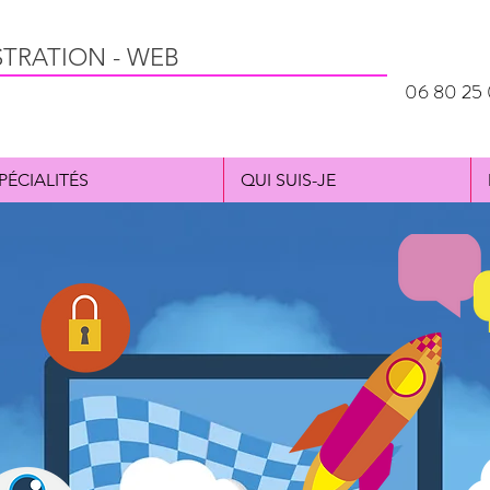
STRATION - WEB
06 80 25 
PÉCIALITÉS
QUI SUIS-JE