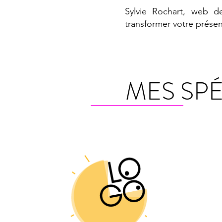
Sylvie Rochart, web de
transformer votre présen
MES SPÉ