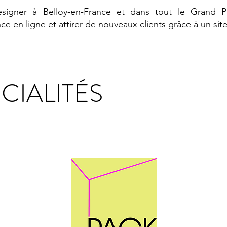
signer à Belloy-en-France et dans tout le Grand Pa
ce en ligne et attirer de nouveaux clients grâce à un sit
CIALITÉS