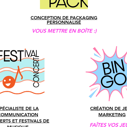
CONCEPTION DE PACKAGING
PERSONNALISÉ
VOUS METTRE EN BOÎTE :)
PÉCIALISTE DE LA
CRÉATION DE J
COMMUNICATION
MARKETING
RTS ET FESTIVALS DE
FAÎTES VOS JEU