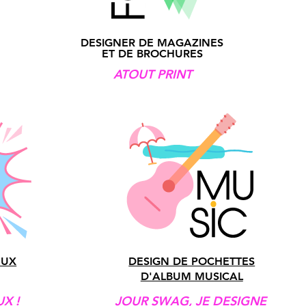
DESIGNER DE MAGAZINES
ET DE BROCHURES
ATOUT PRINT
EUX
DESIGN DE POCHETTES
D'ALBUM MUSICAL
X !
JOUR SWAG, JE DESIGNE