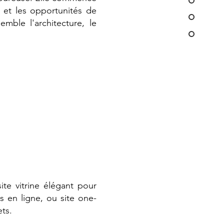
 et les opportunités de
emble l'architecture, le
ite vitrine élégant pour
 en ligne, ou site one-
ts.