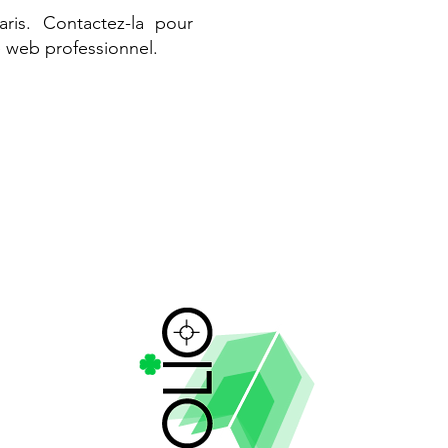
ris. Contactez-la pour
e web professionnel.