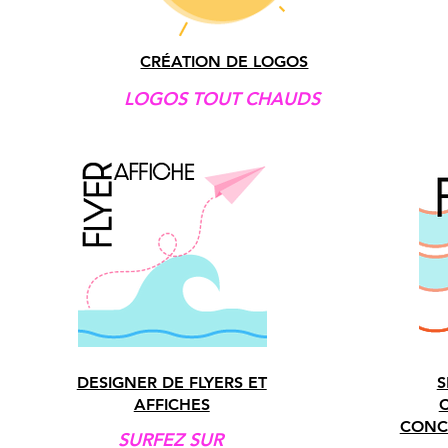
CRÉATION DE LOGOS
LOGOS TOUT CHAUDS
DESIGNER DE FLYERS ET
S
AFFICHES
CONCE
SURFEZ SUR