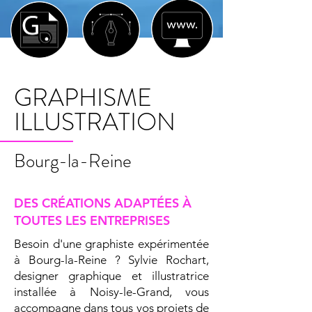
GRAPHISME
ILLUSTRATION
Bourg-la-Reine
DES CRÉATIONS ADAPTÉES À
TOUTES LES ENTREPRISES
Besoin d'une graphiste expérimentée
à Bourg-la-Reine ? Sylvie Rochart,
designer graphique et illustratrice
installée à Noisy-le-Grand, vous
accompagne dans tous vos projets de