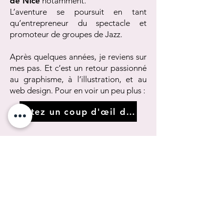
de Nice
notamment.
L’aventure se poursuit en tant
qu’entrepreneur du spectacle et
promoteur de groupes de Jazz.
Après quelques années, je reviens sur
mes pas. Et c’est un retour passionné
au graphisme, à l’illustration, et au
web design. Pour en voir un peu plus :
Jetez un coup d'œil dans le rétro