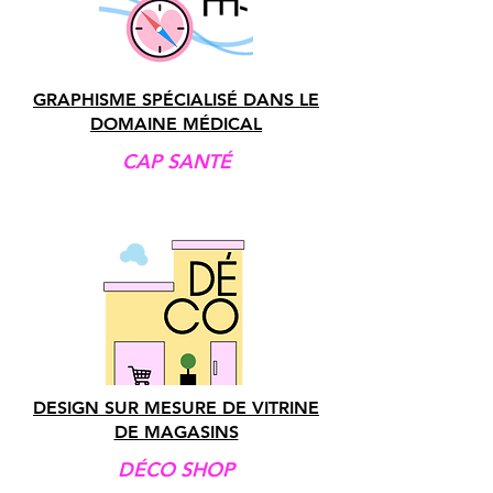
GRAPHISME SPÉCIALISÉ DANS LE
DOMAINE MÉDICAL
CAP SANTÉ
DESIGN SUR MESURE DE VITRINE
DE MAGASINS
DÉCO SHOP