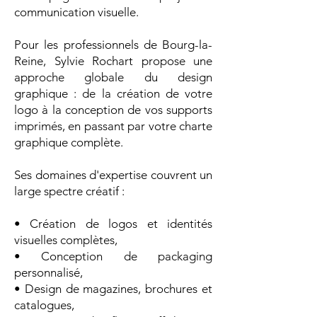
communication visuelle.
Pour les professionnels de Bourg-la-
Reine, Sylvie Rochart propose une
approche globale du design
graphique : de la création de votre
logo à la conception de vos supports
imprimés, en passant par votre charte
graphique complète.
Ses domaines d'expertise couvrent un
large spectre créatif :
• Création de logos et identités
visuelles complètes,
• Conception de packaging
personnalisé,
• Design de magazines, brochures et
catalogues,