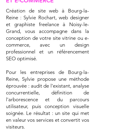
ET E-COMMERCE
Création de site web à Bourg-la-
Reine : Sylvie Rochart, web designer
et graphiste freelance à Noisy-le-
Grand, vous accompagne dans la
conception de votre site vitrine ou e-
commerce, avec un design
professionnel et un référencement
SEO optimisé.
Pour les entreprises de Bourg-la-
Reine, Sylvie propose une méthode
éprouvée : audit de l'existant, analyse
concurrentielle, définition de
l'arborescence et du parcours
utilisateur, puis conception visuelle
soignée. Le résultat : un site qui met
en valeur vos services et convertit vos
visiteurs.