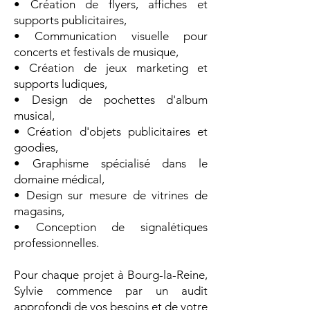
• Création de flyers, affiches et
supports publicitaires,
• Communication visuelle pour
concerts et festivals de musique,
• Création de jeux marketing et
supports ludiques,
• Design de pochettes d'album
musical,
• Création d'objets publicitaires et
goodies,
• Graphisme spécialisé dans le
domaine médical,
• Design sur mesure de vitrines de
magasins,
• Conception de signalétiques
professionnelles.
Pour chaque projet à Bourg-la-Reine,
Sylvie commence par un audit
approfondi de vos besoins et de votre