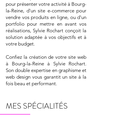
pour présenter votre activité à Bourg-
la-Reine, d'un site e-commerce pour
vendre vos produits en ligne, ou d'un
portfolio pour mettre en avant vos
réalisations, Sylvie Rochart conçoit la
solution adaptée à vos objectifs et à
votre budget.
Confiez la création de votre site web
à Bourg-la-Reine à Sylvie Rochart.
Son double expertise en graphisme et
web design vous garantit un site à la
fois beau et performant.
MES SPÉCIALITÉS