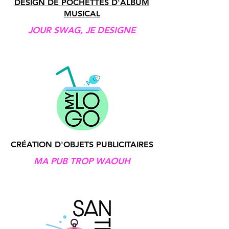
DESIGN DE POCHETTES D'ALBUM
MUSICAL
JOUR SWAG, JE DESIGNE
CRÉATION D'OBJETS PUBLICITAIRES
MA PUB TROP WAOUH