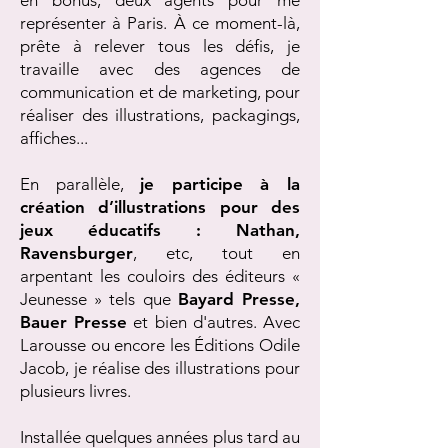
en bonus, deux agents pour me
représenter à Paris. À ce moment-là,
prête à relever tous les défis, je
travaille avec des agences de
communication et de marketing, pour
réaliser des illustrations, packagings,
affiches...
En parallèle,
je participe à la
création d’illustrations pour des
jeux éducatifs : Nathan,
Ravensburger
, etc, tout en
arpentant les couloirs des éditeurs «
Jeunesse » tels que
Bayard Presse,
Bauer Presse
et bien d'autres. Avec
Larousse ou encore les Éditions Odile
Jacob, je réalise des illustrations pour
plusieurs livres.
Installée quelques années plus tard au