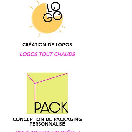
CRÉATION DE LOGOS
LOGOS TOUT CHAUDS
CONCEPTION DE PACKAGING
PERSONNALISÉ