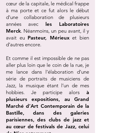
cœur de la capitale, le médical frappe
à ma porte et ce fut alors le début
d’une collaboration de plusieurs
années avec
les Laboratoires
Merck
. Néanmoins, un peu avant, il y
avait eu
Pasteur, Mérieux
et bien
d’autres encore.
Et comme il est impossible de ne pas
aller plus loin que le coin de la rue, je
me lance dans l’élaboration d’une
série de portraits de musiciens de
Jazz, la musique étant l’un de mes
hobbies. Je participe alors
à
plusieurs expositions, au Grand
Marché d’Art Contemporain de la
Bastille, dans des galeries
parisiennes, des clubs de jazz et
au cœur de festivals de Jazz, celui