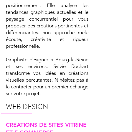
positionnement. Elle analyse les
tendances graphiques actuelles et le
paysage concurrentiel pour vous
proposer des créations pertinentes et
différenciantes. Son approche mêle
écoute, créativité et rigueur
professionnelle.
Graphiste designer à Bourg-la-Reine
et ses environs, Sylvie Rochart
transforme vos idées en créations
visuelles percutantes. N'hésitez pas à
la contacter pour un premier échange
sur votre projet.
WEB DESIGN
CRÉATIONS DE SITES VITRINE