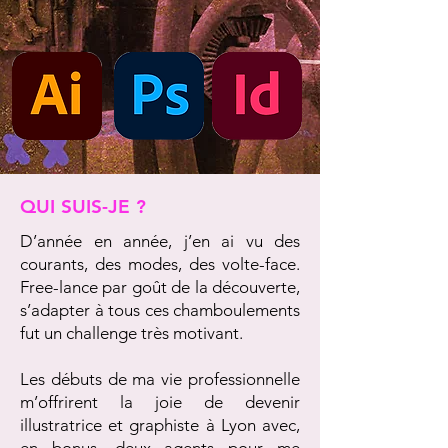
QUI SUIS-JE ?
D’année en année, j’en ai vu des
courants, des modes, des volte-face.
Free-lance par goût de la découverte,
s’adapter à tous ces chamboulements
fut un challenge très motivant.
Les débuts de ma vie professionnelle
m’offrirent la joie de devenir
illustratrice et graphiste à Lyon avec,