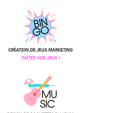
CRÉATION DE JEUX MARKETING
FAÎTES VOS JEUX !