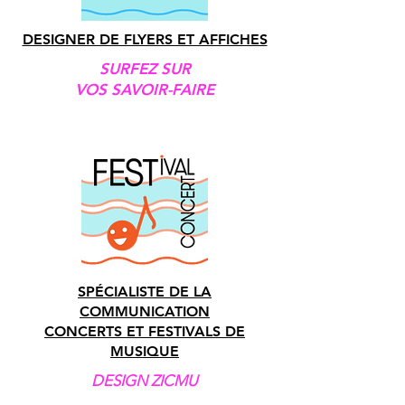
DESIGNER DE FLYERS ET AFFICHES
SURFEZ SUR
VOS SAVOIR-FAIRE
SPÉCIALISTE DE LA
COMMUNICATION
CONCERTS ET FESTIVALS DE
MUSIQUE
DESIGN ZICMU