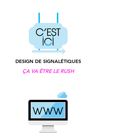
DESIGN DE SIGNALÉTIQUES
ÇA VA ÊTRE LE RUSH