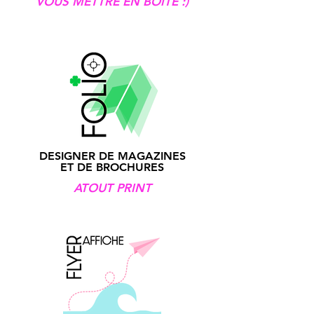
VOUS METTRE EN BOÎTE :)
DESIGNER DE MAGAZINES
ET DE BROCHURES
ATOUT PRINT