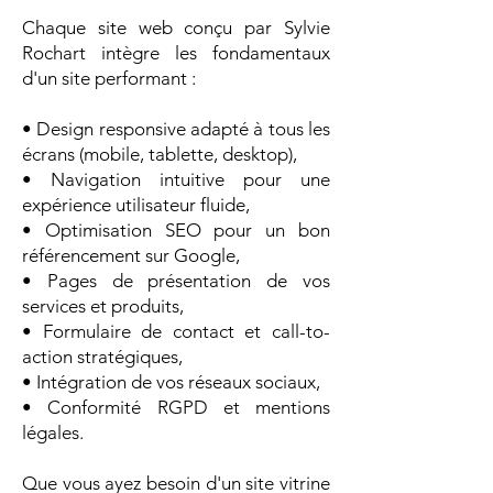
Chaque site web conçu par Sylvie
Rochart intègre les fondamentaux
d'un site performant :
• Design responsive adapté à tous les
écrans (mobile, tablette, desktop),
• Navigation intuitive pour une
expérience utilisateur fluide,
• Optimisation SEO pour un bon
référencement sur Google,
• Pages de présentation de vos
services et produits,
• Formulaire de contact et call-to-
action stratégiques,
• Intégration de vos réseaux sociaux,
• Conformité RGPD et mentions
légales.
Que vous ayez besoin d'un site vitrine