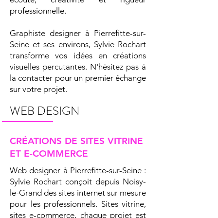
professionnelle.
Graphiste designer à Pierrefitte-sur-
Seine et ses environs, Sylvie Rochart
transforme vos idées en créations
visuelles percutantes. N'hésitez pas à
la contacter pour un premier échange
sur votre projet.
WEB DESIGN
CRÉATIONS DE SITES VITRINE
ET E-COMMERCE
Web designer à Pierrefitte-sur-Seine :
Sylvie Rochart conçoit depuis Noisy-
le-Grand des sites internet sur mesure
pour les professionnels. Sites vitrine,
sites e-commerce, chaque projet est