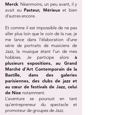
Merck
. Néanmoins, un peu avant, il y
avait eu
Pasteur, Mérieux
et bien
d’autres encore.
Et comme il est impossible de ne pas
aller plus loin que le coin de la rue, je
me lance dans l’élaboration d’une
série de portraits de musiciens de
Jazz, la musique étant l’un de mes
hobbies. Je participe alors
à
plusieurs expositions, au Grand
Marché d’Art Contemporain de la
Bastille, dans des galeries
parisiennes, des clubs de jazz et
au cœur de festivals de Jazz, celui
de Nice
notamment.
L’aventure se poursuit en tant
qu’entrepreneur du spectacle et
promoteur de groupes de Jazz.