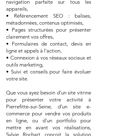
navigation parfaite sur tous les
appareils,
• Référencement SEO : balises,
métadonnées, contenus optimisés,
• Pages structurées pour présenter
clairement vos offres,
• Formulaires de contact, devis en
ligne et appels à l'action,
• Connexion à vos réseaux sociaux et
outils marketing,
• Suivi et conseils pour faire évoluer
votre site.
Que vous ayez besoin d'un site vitrine
pour présenter votre activité à
Pierrefitte-sur-Seine, d'un site e-
commerce pour vendre vos produits
en ligne, ou d'un portfolio pour
mettre en avant vos réalisations,
Sylvie Rochart conçoit la solution