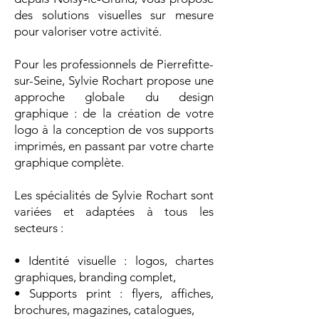
des solutions visuelles sur mesure
pour valoriser votre activité.
Pour les professionnels de Pierrefitte-
sur-Seine, Sylvie Rochart propose une
approche globale du design
graphique : de la création de votre
logo à la conception de vos supports
imprimés, en passant par votre charte
graphique complète.
Les spécialités de Sylvie Rochart sont
variées et adaptées à tous les
secteurs :
• Identité visuelle : logos, chartes
graphiques, branding complet,
• Supports print : flyers, affiches,
brochures, magazines, catalogues,