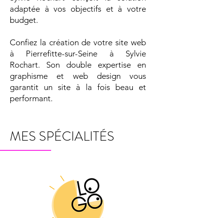
adaptée à vos objectifs et à votre
budget.
Confiez la création de votre site web
à Pierrefitte-sur-Seine à Sylvie
Rochart. Son double expertise en
graphisme et web design vous
garantit un site à la fois beau et
performant.
MES SPÉCIALITÉS