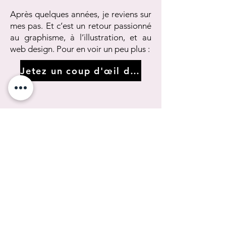
Après quelques années, je reviens sur
mes pas. Et c’est un retour passionné
au graphisme, à l’illustration, et au
web design. Pour en voir un peu plus :
Jetez un coup d'œil dans le rétro