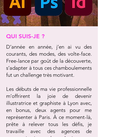
QUI SUIS-JE ?
D’année en année, j’en ai vu des
courants, des modes, des volte-face.
Free-lance par goût de la découverte,
s’adapter à tous ces chamboulements
fut un challenge très motivant.
Les débuts de ma vie professionnelle
m’offrirent la joie de devenir
illustratrice et graphiste à Lyon avec,
en bonus, deux agents pour me
représenter à Paris. À ce moment-là,
prête à relever tous les défis, je
travaille avec des agences de