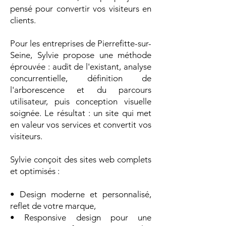
pensé pour convertir vos visiteurs en
clients.
Pour les entreprises de Pierrefitte-sur-
Seine, Sylvie propose une méthode
éprouvée : audit de l'existant, analyse
concurrentielle, définition de
l'arborescence et du parcours
utilisateur, puis conception visuelle
soignée. Le résultat : un site qui met
en valeur vos services et convertit vos
visiteurs.
Sylvie conçoit des sites web complets
et optimisés :
• Design moderne et personnalisé,
reflet de votre marque,
• Responsive design pour une