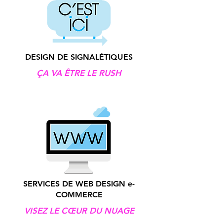
DESIGN DE SIGNALÉTIQUES
ÇA VA ÊTRE LE RUSH
SERVICES DE WEB DESIGN e-
COMMERCE
VISEZ LE CŒUR DU NUAGE