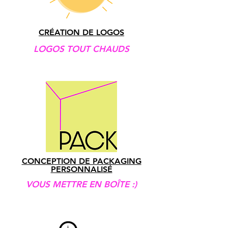
CRÉATION DE LOGOS
LOGOS TOUT CHAUDS
CONCEPTION DE PACKAGING
PERSONNALISÉ
VOUS METTRE EN BOÎTE :)