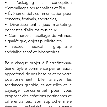
• Packaging : conception
d'emballages personnalisés et PLV,
• Événementiel : communication pour
concerts, festivals, spectacles,
• Divertissement : jeux marketing,
pochettes d'albums musicaux,
• Commerce : habillage de vitrines,
signalétique, objets publicitaires,
• Secteur médical : graphisme
spécialisé santé et laboratoires.
Pour chaque projet à Pierrefitte-sur-
Seine, Sylvie commence par un audit
approfondi de vos besoins et de votre
positionnement. Elle analyse les
tendances graphiques actuelles et le
paysage concurrentiel pour vous
proposer des créations pertinentes et
différenciantes. Son approche mêle
écoute, créativité et rigueur