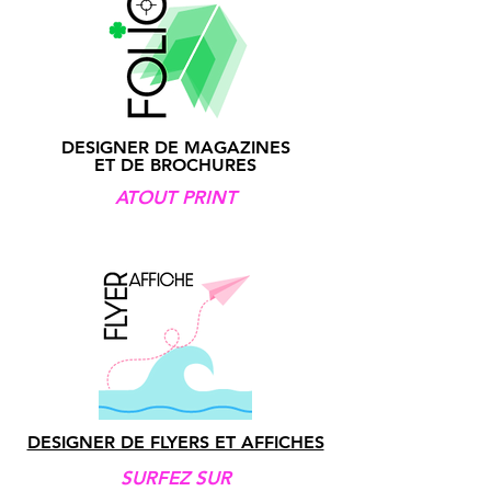
DESIGNER DE MAGAZINES
ET DE BROCHURES
ATOUT PRINT
DESIGNER DE FLYERS ET AFFICHES
SURFEZ SUR