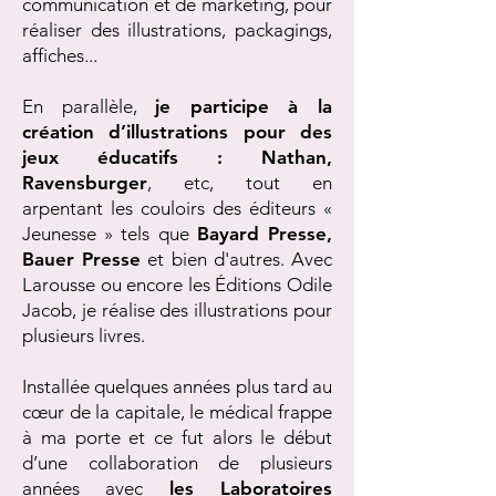
communication et de marketing, pour
réaliser des illustrations, packagings,
affiches...
En parallèle,
je participe à la
création d’illustrations pour des
jeux éducatifs : Nathan,
Ravensburger
, etc, tout en
arpentant les couloirs des éditeurs «
Jeunesse » tels que
Bayard Presse,
Bauer Presse
et bien d'autres. Avec
Larousse ou encore les Éditions Odile
Jacob, je réalise des illustrations pour
plusieurs livres.
Installée quelques années plus tard au
cœur de la capitale, le médical frappe
à ma porte et ce fut alors le début
d’une collaboration de plusieurs
années avec
les Laboratoires