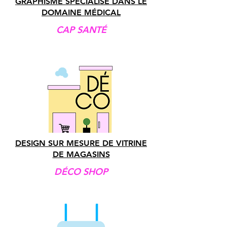
GRAPHISME SPÉCIALISÉ DANS LE
DOMAINE MÉDICAL
CAP SANTÉ
DESIGN SUR MESURE DE VITRINE
DE MAGASINS
DÉCO SHOP