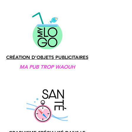
CRÉATION D'OBJETS PUBLICITAIRES
MA PUB TROP WAOUH