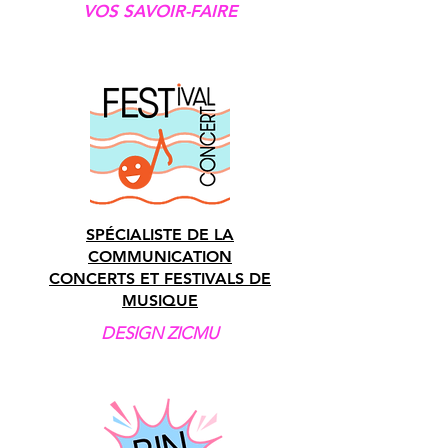
VOS SAVOIR-FAIRE
SPÉCIALISTE DE LA
COMMUNICATION
CONCERTS ET FESTIVALS DE
MUSIQUE
DESIGN ZICMU