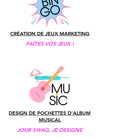
CRÉATION DE JEUX MARKETING
FAÎTES VOS JEUX !
DESIGN DE POCHETTES D'ALBUM
MUSICAL
JOUR SWAG, JE DESIGNE