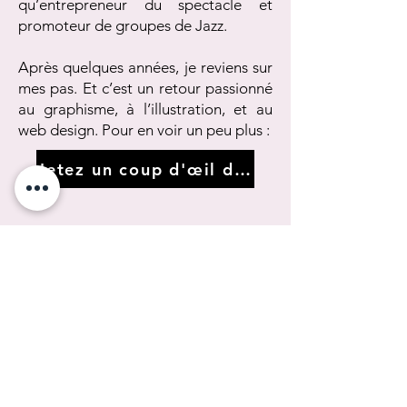
qu’entrepreneur du spectacle et
promoteur de groupes de Jazz.
Après quelques années, je reviens sur
mes pas. Et c’est un retour passionné
au graphisme, à l’illustration, et au
web design. Pour en voir un peu plus :
Jetez un coup d'œil dans le rétro