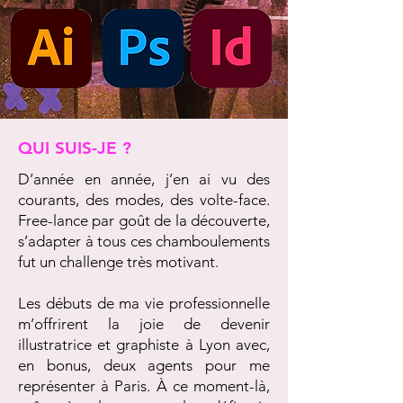
QUI SUIS-JE ?
D’année en année, j’en ai vu des
courants, des modes, des volte-face.
Free-lance par goût de la découverte,
s’adapter à tous ces chamboulements
fut un challenge très motivant.
Les débuts de ma vie professionnelle
m’offrirent la joie de devenir
illustratrice et graphiste à Lyon avec,
en bonus, deux agents pour me
représenter à Paris. À ce moment-là,