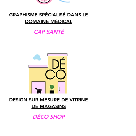
GRAPHISME SPÉCIALISÉ DANS LE
DOMAINE MÉDICAL
CAP SANTÉ
DESIGN SUR MESURE DE VITRINE
DE MAGASINS
DÉCO SHOP