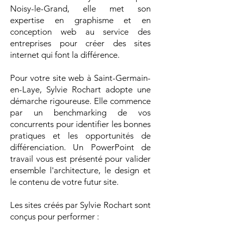
Noisy-le-Grand, elle met son
expertise en graphisme et en
conception web au service des
entreprises pour créer des sites
internet qui font la différence.
Pour votre site web à Saint-Germain-
en-Laye, Sylvie Rochart adopte une
démarche rigoureuse. Elle commence
par un benchmarking de vos
concurrents pour identifier les bonnes
pratiques et les opportunités de
différenciation. Un PowerPoint de
travail vous est présenté pour valider
ensemble l'architecture, le design et
le contenu de votre futur site.
Les sites créés par Sylvie Rochart sont
conçus pour performer :