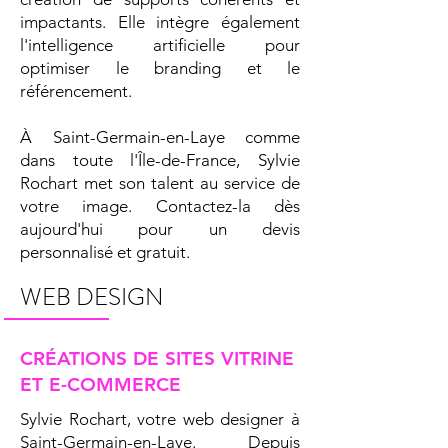
impactants. Elle intègre également
l'intelligence artificielle pour
optimiser le branding et le
référencement.
À Saint-Germain-en-Laye comme
dans toute l'Île-de-France, Sylvie
Rochart met son talent au service de
votre image. Contactez-la dès
aujourd'hui pour un devis
personnalisé et gratuit.
WEB DESIGN
CRÉATIONS DE SITES VITRINE
ET E-COMMERCE
Sylvie Rochart, votre web designer à
Saint-Germain-en-Laye. Depuis