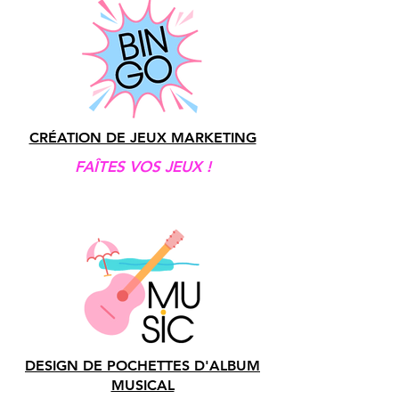
CRÉATION DE JEUX MARKETING
FAÎTES VOS JEUX !
DESIGN DE POCHETTES D'ALBUM
MUSICAL