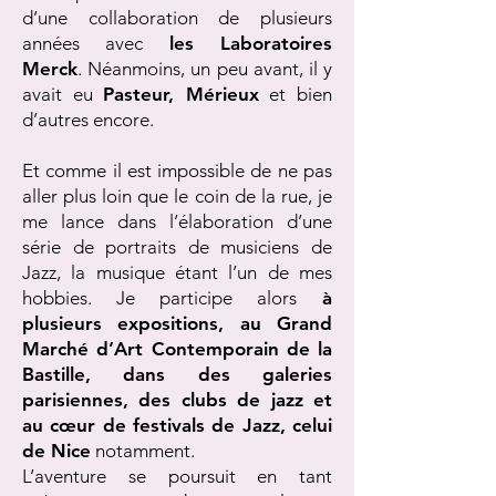
d’une collaboration de plusieurs
années avec
les Laboratoires
Merck
. Néanmoins, un peu avant, il y
avait eu
Pasteur, Mérieux
et bien
d’autres encore.
Et comme il est impossible de ne pas
aller plus loin que le coin de la rue, je
me lance dans l’élaboration d’une
série de portraits de musiciens de
Jazz, la musique étant l’un de mes
hobbies. Je participe alors
à
plusieurs expositions, au Grand
Marché d’Art Contemporain de la
Bastille, dans des galeries
parisiennes, des clubs de jazz et
au cœur de festivals de Jazz, celui
de Nice
notamment.
L’aventure se poursuit en tant