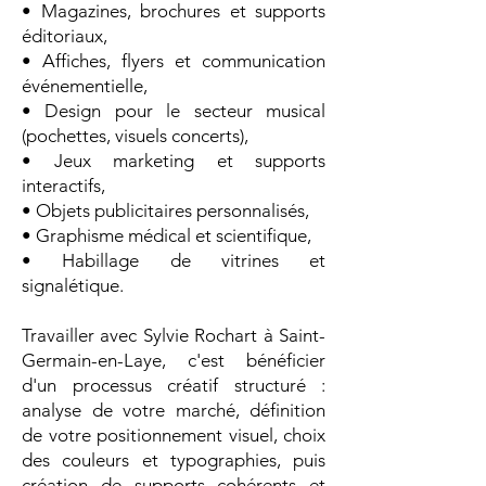
• Magazines, brochures et supports
éditoriaux,
• Affiches, flyers et communication
événementielle,
• Design pour le secteur musical
(pochettes, visuels concerts),
• Jeux marketing et supports
interactifs,
• Objets publicitaires personnalisés,
• Graphisme médical et scientifique,
• Habillage de vitrines et
signalétique.
Travailler avec Sylvie Rochart à Saint-
Germain-en-Laye, c'est bénéficier
d'un processus créatif structuré :
analyse de votre marché, définition
de votre positionnement visuel, choix
des couleurs et typographies, puis
création de supports cohérents et