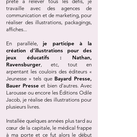
prête à relever tous les défis, je
travaille avec des agences de
communication et de marketing, pour
réaliser des illustrations, packagings,
affiches...
En parallèle,
je participe à la
création d’illustrations pour des
jeux éducatifs : Nathan,
Ravensburger
, etc, tout en
arpentant les couloirs des éditeurs «
Jeunesse » tels que
Bayard Presse,
Bauer Presse
et bien d'autres. Avec
Larousse ou encore les Éditions Odile
Jacob, je réalise des illustrations pour
plusieurs livres.
Installée quelques années plus tard au
cœur de la capitale, le médical frappe
à ma porte et ce fut alors le début