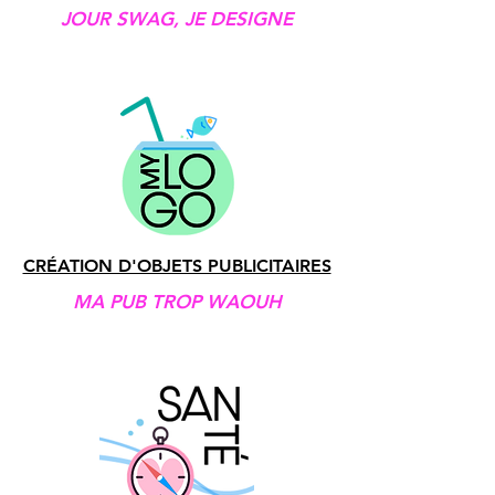
JOUR SWAG, JE DESIGNE
CRÉATION D'OBJETS PUBLICITAIRES
MA PUB TROP WAOUH