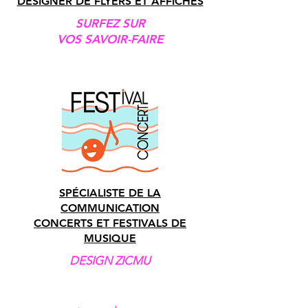
DESIGNER DE FLYERS ET AFFICHES
SURFEZ SUR
VOS SAVOIR-FAIRE
SPÉCIALISTE DE LA
COMMUNICATION
CONCERTS ET FESTIVALS DE
MUSIQUE
DESIGN ZICMU