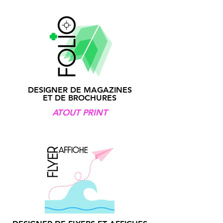
DESIGNER DE MAGAZINES
ET DE BROCHURES
ATOUT PRINT