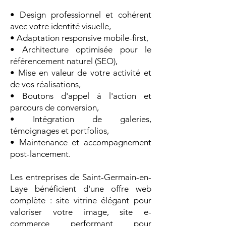
• Design professionnel et cohérent
avec votre identité visuelle,
• Adaptation responsive mobile-first,
• Architecture optimisée pour le
référencement naturel (SEO),
• Mise en valeur de votre activité et
de vos réalisations,
• Boutons d'appel à l'action et
parcours de conversion,
• Intégration de galeries,
témoignages et portfolios,
• Maintenance et accompagnement
post-lancement.
Les entreprises de Saint-Germain-en-
Laye bénéficient d'une offre web
complète : site vitrine élégant pour
valoriser votre image, site e-
commerce performant pour