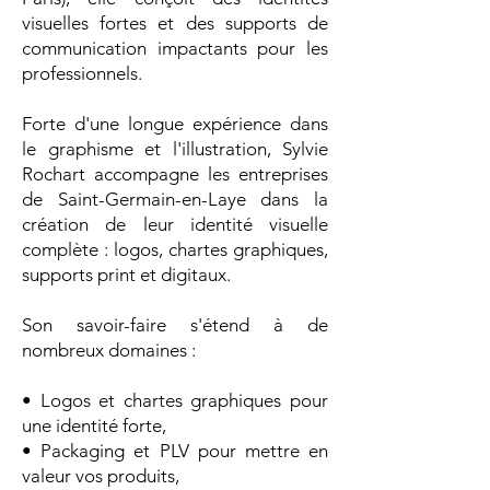
visuelles fortes et des supports de
communication impactants pour les
professionnels.
Forte d'une longue expérience dans
le graphisme et l'illustration, Sylvie
Rochart accompagne les entreprises
de Saint-Germain-en-Laye dans la
création de leur identité visuelle
complète : logos, chartes graphiques,
supports print et digitaux.
Son savoir-faire s'étend à de
nombreux domaines :
• Logos et chartes graphiques pour
une identité forte,
• Packaging et PLV pour mettre en
valeur vos produits,