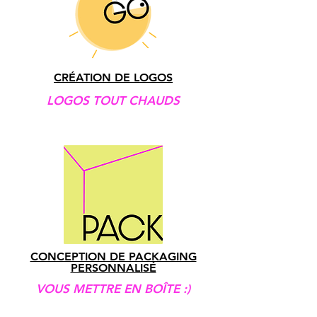
CRÉATION DE LOGOS
LOGOS TOUT CHAUDS
CONCEPTION DE PACKAGING
PERSONNALISÉ
VOUS METTRE EN BOÎTE :)