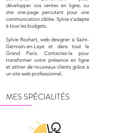
développer vos ventes en ligne, ou
site one-page percutant pour une
communication ciblée. Sylvie s'adapte
à tous les budgets.
Sylvie Rochart, web designer à Saint-
Germain-en-Laye et dans tout le
Grand Paris. Contactez-la pour
transformer votre présence en ligne
et attirer de nouveaux clients grâce à
un site web professionnel.
MES SPÉCIALITÉS