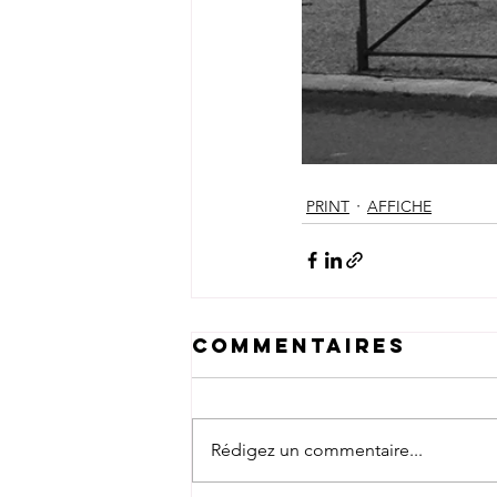
PRINT
AFFICHE
Commentaires
Rédigez un commentaire...