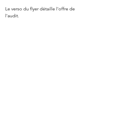
Le verso du flyer détaille l'offre de 
l'audit.