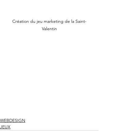
Création du jeu marketing de la Saint-
Valentin
WEBDESIGN
JEUX