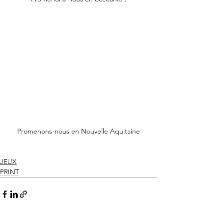
Promenons-nous en Nouvelle Aquitaine
JEUX
PRINT