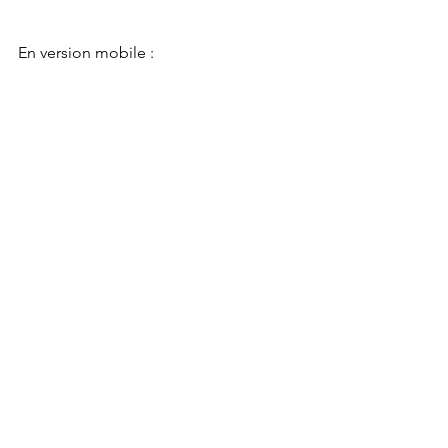
En version mobile :