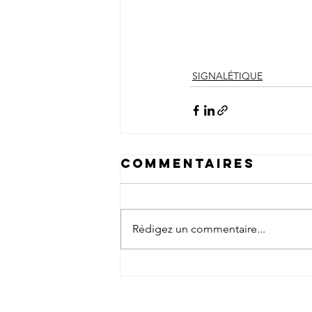
SIGNALÉTIQUE
Commentaires
Rédigez un commentaire...