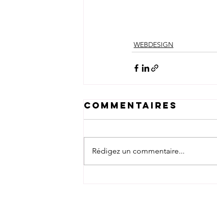
WEBDESIGN
Commentaires
Rédigez un commentaire...