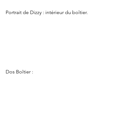
Portrait de Dizzy : intérieur du boîtier.
Dos Boîtier :